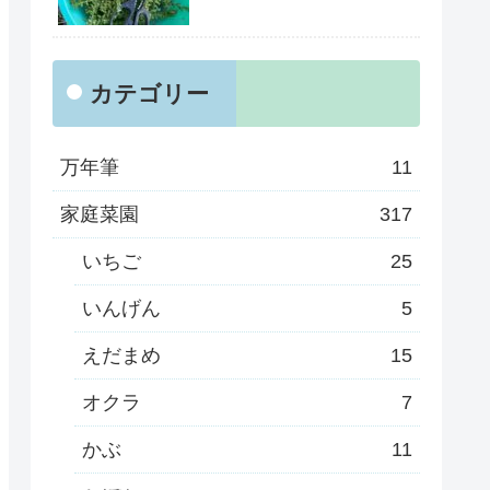
カテゴリー
万年筆
11
家庭菜園
317
いちご
25
いんげん
5
えだまめ
15
オクラ
7
かぶ
11