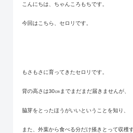
こんにちは、ちゃんころもちです。
今回はこちら、セロリです。
もさもさに育ってきたセロリです。
背の高さは30㎝までまだまだ届きませんが、
脇芽をとったほうがいいということを知り、
また、外葉から食べる分だけ掻きとって収穫