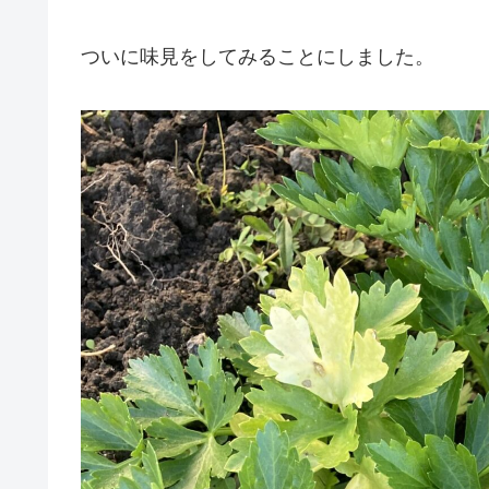
ついに味見をしてみることにしました。