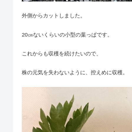
外側からカットしました。
20㎝ないくらいの小型の葉っぱです。
これからも収穫を続けたいので、
株の元気を失わないように、控えめに収穫。