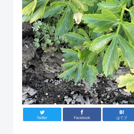
Twitter
Facebook
はてブ