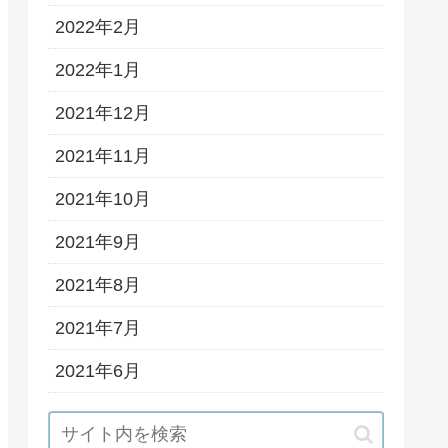
2022年2月
2022年1月
2021年12月
2021年11月
2021年10月
2021年9月
2021年8月
2021年7月
2021年6月