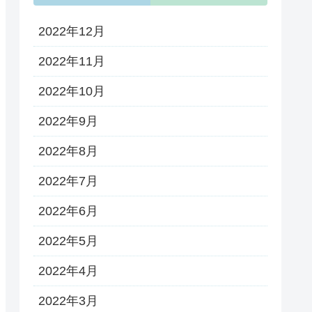
2022年12月
2022年11月
2022年10月
2022年9月
2022年8月
2022年7月
2022年6月
2022年5月
2022年4月
2022年3月