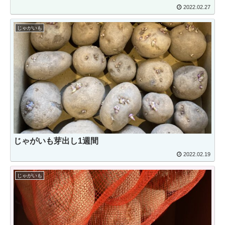
2022.02.27
じゃがいも
じゃがいも芽出し1週間
2022.02.19
じゃがいも