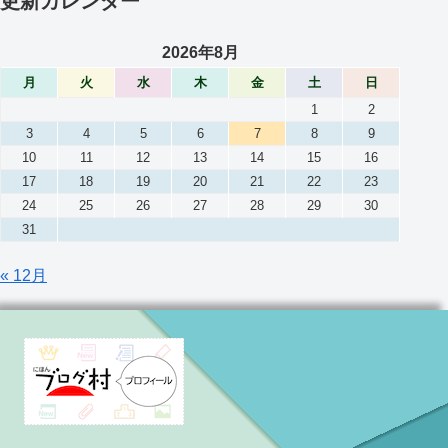
更新カレンダー
2026年8月
月
火
水
木
金
土
日
1
2
3
4
5
6
7
8
9
10
11
12
13
14
15
16
17
18
19
20
21
22
23
24
25
26
27
28
29
30
31
« 12月