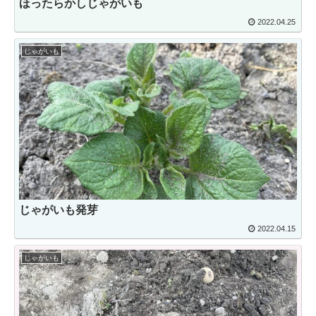
ほったらかしじゃがいも
2022.04.25
じゃがいも
じゃがいも発芽
2022.04.15
じゃがいも