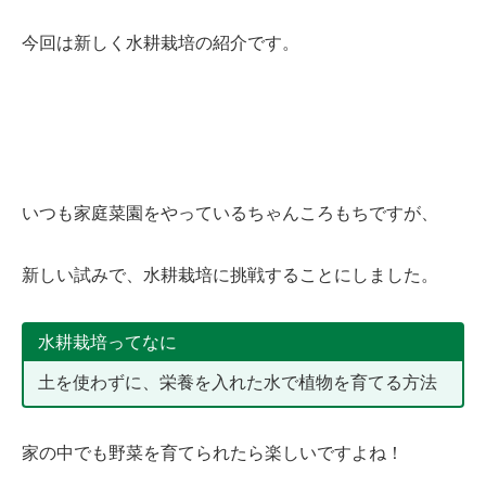
今回は新しく水耕栽培の紹介です。
いつも家庭菜園をやっているちゃんころもちですが、
新しい試みで、水耕栽培に挑戦することにしました。
水耕栽培ってなに
土を使わずに、栄養を入れた水で植物を育てる方法
家の中でも野菜を育てられたら楽しいですよね！