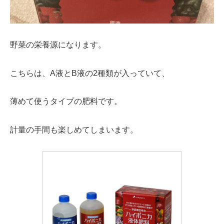
野菜の栄養源になります。
こちらは、A液とB液の2種類が入っていて、
薄めて使うタイプの肥料です。
計量の手間も楽しめてしまいます。