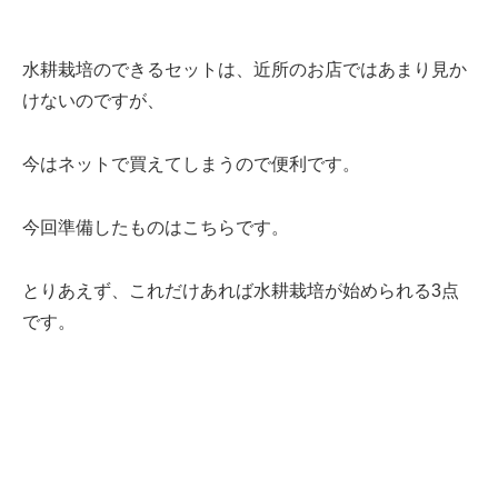
水耕栽培のできるセットは、近所のお店ではあまり見か
けないのですが、
今はネットで買えてしまうので便利です。
今回準備したものはこちらです。
とりあえず、これだけあれば水耕栽培が始められる3点
です。