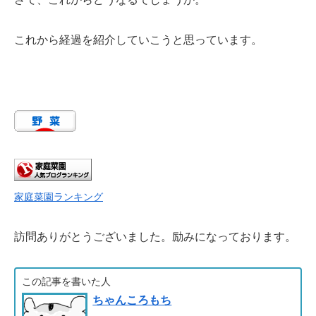
これから経過を紹介していこうと思っています。
家庭菜園ランキング
訪問ありがとうございました。励みになっております。
この記事を書いた人
ちゃんころもち