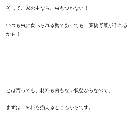
そして、家の中なら、虫もつかない！
いつも虫に食べられる勢であっても、葉物野菜が作れる
かも！
とは言っても、材料も何もない状態からなので、
まずは、材料を揃えるところからです。