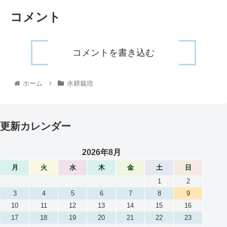
コメント
コメントを書き込む
ホーム
水耕栽培
更新カレンダー
2026年8月
月
火
水
木
金
土
日
1
2
3
4
5
6
7
8
9
10
11
12
13
14
15
16
17
18
19
20
21
22
23