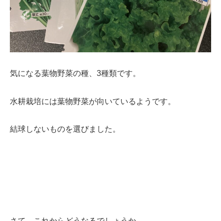
気になる葉物野菜の種、3種類です。
水耕栽培には葉物野菜が向いているようです。
結球しないものを選びました。
さて、これからどうなるでしょうか。