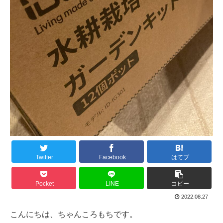
Twitter
Facebook
はてブ
Pocket
LINE
コピー
2022.08.27
こんにちは、ちゃんころもちです。