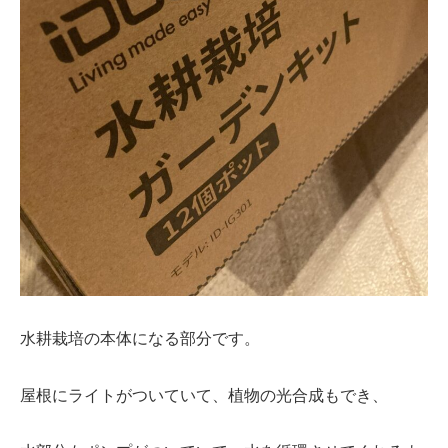
水耕栽培の本体になる部分です。
屋根にライトがついていて、植物の光合成もでき、