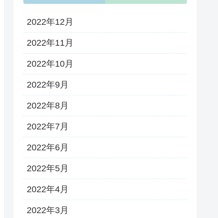
2022年12月
2022年11月
2022年10月
2022年9月
2022年8月
2022年7月
2022年6月
2022年5月
2022年4月
2022年3月