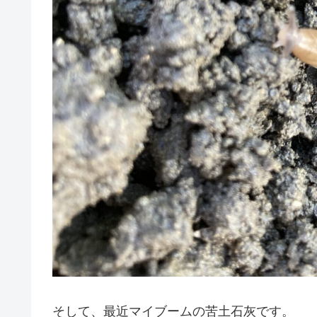
そして、最近マイブームの苦土石灰です。