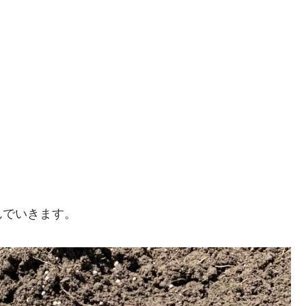
んでいきます。