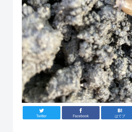
Twitter
Facebook
はてブ