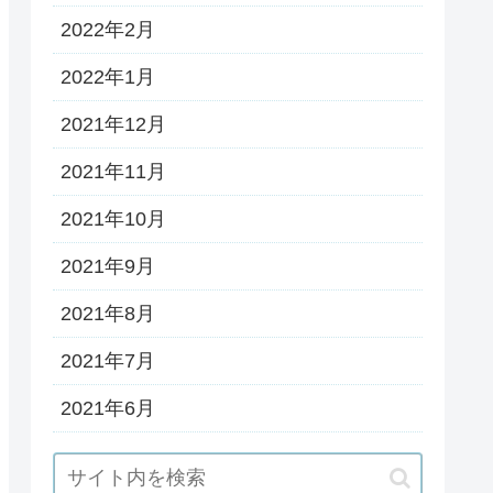
2022年2月
2022年1月
2021年12月
2021年11月
2021年10月
2021年9月
2021年8月
2021年7月
2021年6月