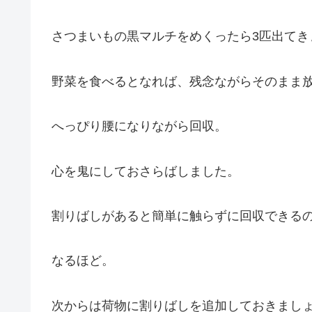
さつまいもの黒マルチをめくったら3匹出てき
野菜を食べるとなれば、残念ながらそのまま
へっぴり腰になりながら回収。
心を鬼にしておさらばしました。
割りばしがあると簡単に触らずに回収できる
なるほど。
次からは荷物に割りばしを追加しておきまし