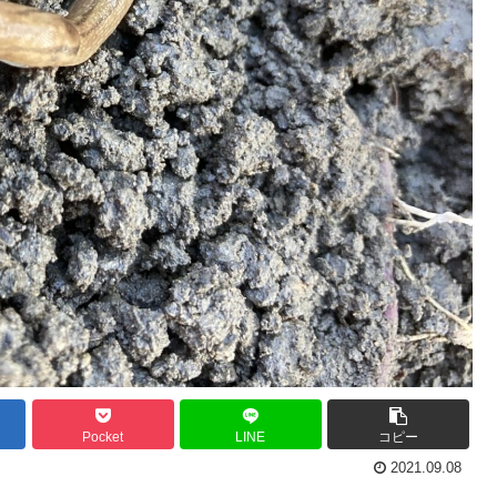
Pocket
LINE
コピー
2021.09.08