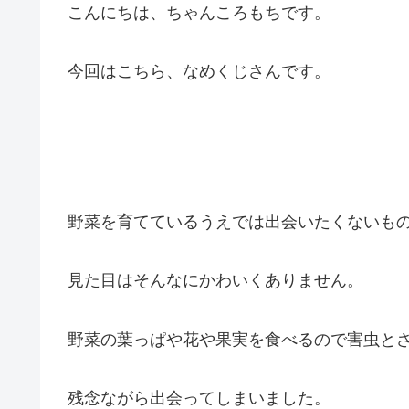
こんにちは、ちゃんころもちです。
今回はこちら、なめくじさんです。
野菜を育てているうえでは出会いたくないも
見た目はそんなにかわいくありません。
野菜の葉っぱや花や果実を食べるので害虫と
残念ながら出会ってしまいました。