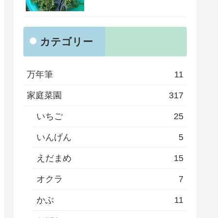
カテゴリー
万年筆
11
家庭菜園
317
いちご
25
いんげん
5
えだまめ
15
オクラ
7
かぶ
11