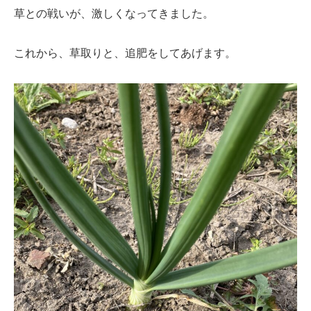
草との戦いが、激しくなってきました。
これから、草取りと、追肥をしてあげます。