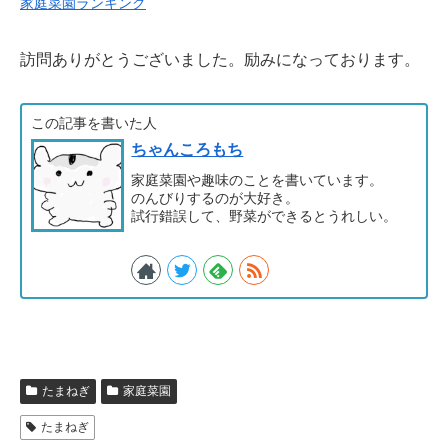
家庭菜園ランキング
訪問ありがとうございました。励みになっております。
この記事を書いた人
ちゃんころもち
家庭菜園や趣味のことを書いています。
のんびりするのが大好き。
試行錯誤して、野菜ができるとうれしい。
たまねぎ
家庭菜園
たまねぎ