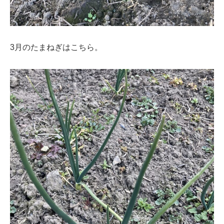
3月のたまねぎはこちら。