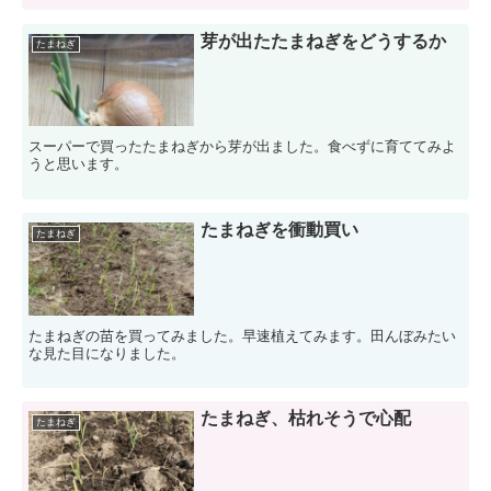
芽が出たたまねぎをどうするか
たまねぎ
スーパーで買ったたまねぎから芽が出ました。食べずに育ててみよ
うと思います。
たまねぎを衝動買い
たまねぎ
たまねぎの苗を買ってみました。早速植えてみます。田んぼみたい
な見た目になりました。
たまねぎ、枯れそうで心配
たまねぎ