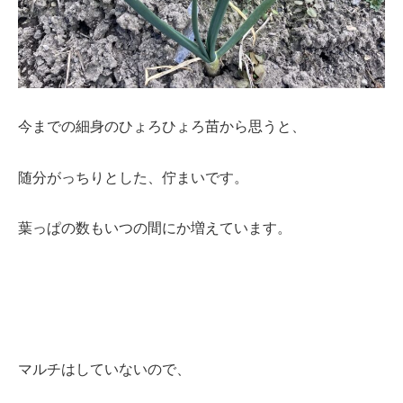
今までの細身のひょろひょろ苗から思うと、
随分がっちりとした、佇まいです。
葉っぱの数もいつの間にか増えています。
マルチはしていないので、