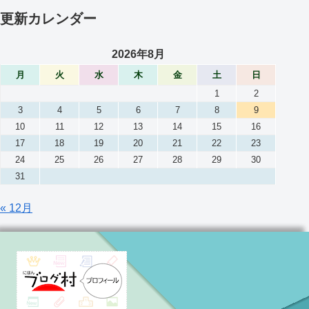
更新カレンダー
2026年8月
月
火
水
木
金
土
日
1
2
3
4
5
6
7
8
9
10
11
12
13
14
15
16
17
18
19
20
21
22
23
24
25
26
27
28
29
30
31
« 12月