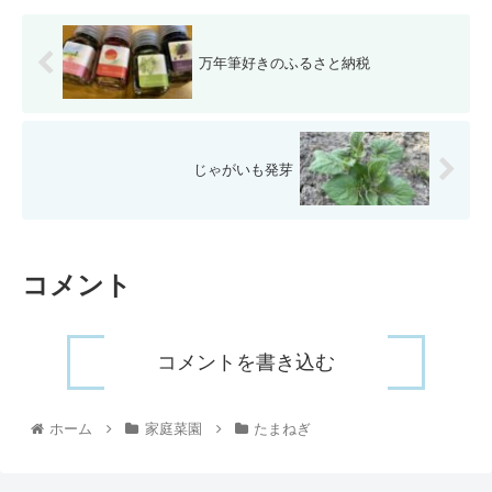
万年筆好きのふるさと納税
じゃがいも発芽
コメント
コメントを書き込む
ホーム
家庭菜園
たまねぎ