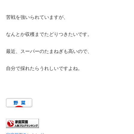
苦戦を強いられていますが、
なんとか収穫までたどりつきたいです。
最近、スーパーのたまねぎも高いので、
自分で採れたらうれしいですよね。