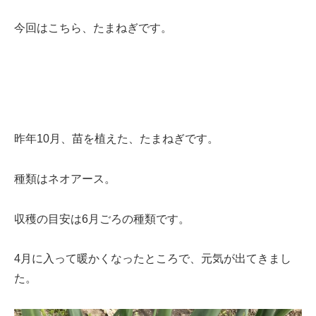
今回はこちら、たまねぎです。
昨年10月、苗を植えた、たまねぎです。
種類はネオアース。
収穫の目安は6月ごろの種類です。
4月に入って暖かくなったところで、元気が出てきまし
た。