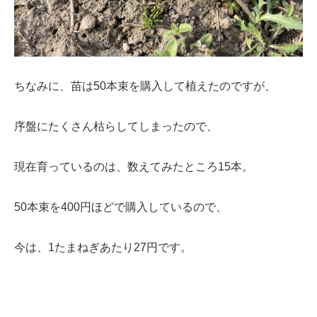
ちなみに、苗は50本束を購入して植えたのですが、
序盤にたくさん枯らしてしまったので、
現在育っているのは、数えてみたところ15本。
50本束を400円ほどで購入しているので、
今は、1たまねぎあたり27円です。