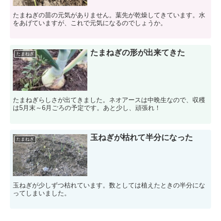
たまねぎの苗の元気がありません。葉先が乾燥してきています。水
をあげていますが、これで元気になるのでしょうか。
たまねぎの形が出来てきた
たまねぎ
たまねぎらしさが出てきました。ネオアースは中晩生なので、収穫
は5月末～6月ごろの予定です。あと少し、頑張れ！
玉ねぎが枯れて半分になった
たまねぎ
玉ねぎが少しずつ枯れています。数としては植えたときの半分にな
ってしまいました。