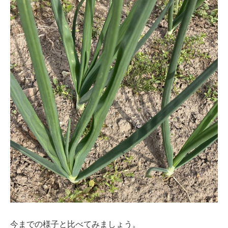
今までの様子と比べてみましょう。