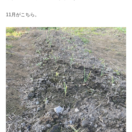
11月がこちら。