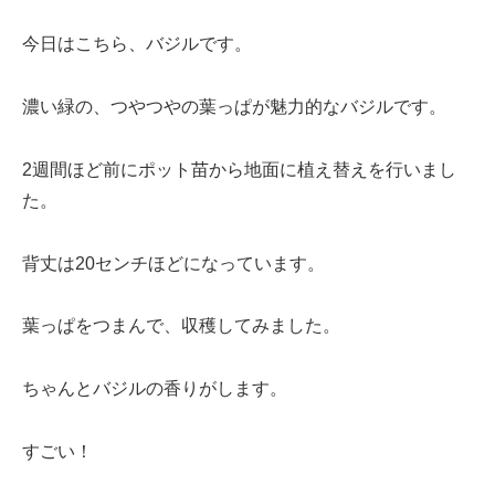
今日はこちら、バジルです。
濃い緑の、つやつやの葉っぱが魅力的なバジルです。
2週間ほど前にポット苗から地面に植え替えを行いまし
た。
背丈は20センチほどになっています。
葉っぱをつまんで、収穫してみました。
ちゃんとバジルの香りがします。
すごい！