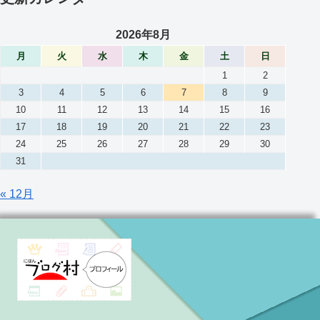
2026年8月
月
火
水
木
金
土
日
1
2
3
4
5
6
7
8
9
10
11
12
13
14
15
16
17
18
19
20
21
22
23
24
25
26
27
28
29
30
31
« 12月