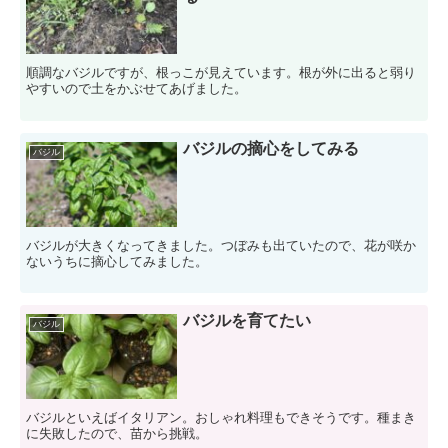
順調なバジルですが、根っこが見えています。根が外に出ると弱り
やすいので土をかぶせてあげました。
バジルの摘心をしてみる
バジル
バジルが大きくなってきました。つぼみも出ていたので、花が咲か
ないうちに摘心してみました。
バジルを育てたい
バジル
バジルといえばイタリアン。おしゃれ料理もできそうです。種まき
に失敗したので、苗から挑戦。