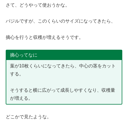
さて、どうやって使おうかな。
バジルですが、このくらいのサイズになってきたら、
摘心を行うと収穫が増えるそうです。
摘心ってなに
葉が10枚くらいになってきたら、中心の茎をカット
する。
そうすると横に広がって成長しやすくなり、収穫量
が増える。
どこかで見たような。