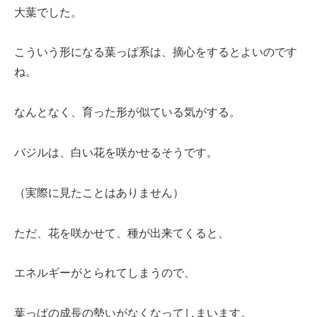
大葉でした。
こういう形になる葉っぱ系は、摘心をするとよいのです
ね。
なんとなく、育った形が似ている気がする。
バジルは、白い花を咲かせるそうです。
（実際に見たことはありません）
ただ、花を咲かせて、種が出来てくると、
エネルギーがとられてしまうので、
葉っぱの成長の勢いがなくなってしまいます。