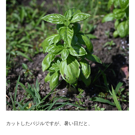
カットしたバジルですが、暑い日だと、