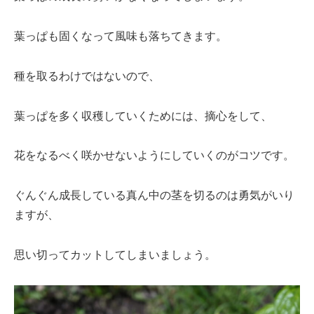
葉っぱも固くなって風味も落ちてきます。
種を取るわけではないので、
葉っぱを多く収穫していくためには、摘心をして、
花をなるべく咲かせないようにしていくのがコツです。
ぐんぐん成長している真ん中の茎を切るのは勇気がいり
ますが、
思い切ってカットしてしまいましょう。