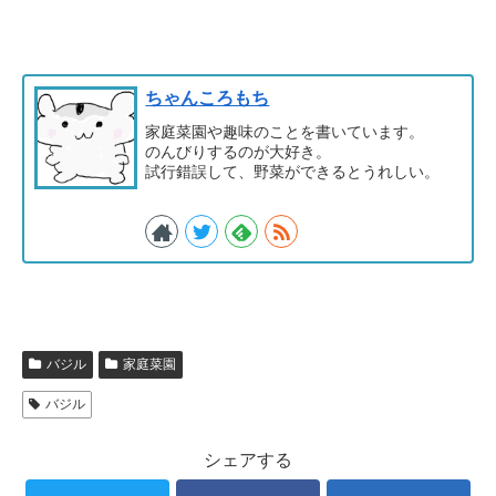
ちゃんころもち
家庭菜園や趣味のことを書いています。
のんびりするのが大好き。
試行錯誤して、野菜ができるとうれしい。
バジル
家庭菜園
バジル
シェアする