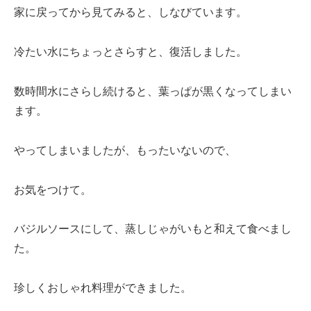
家に戻ってから見てみると、しなびています。
冷たい水にちょっとさらすと、復活しました。
数時間水にさらし続けると、葉っぱが黒くなってしまい
ます。
やってしまいましたが、もったいないので、
お気をつけて。
バジルソースにして、蒸しじゃがいもと和えて食べまし
た。
珍しくおしゃれ料理ができました。