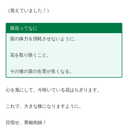
（覚えていました！）
摘花ってなに
苗の体力を消耗させないように、
花を取り除くこと。
その後の苗の生育が良くなる。
心を鬼にして、今咲いている花はちぎります。
これで、大きな株になりますように。
目指せ、青椒肉絲！