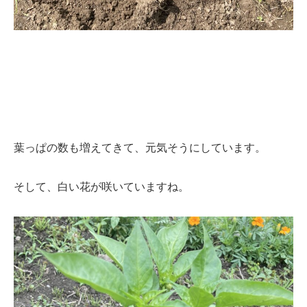
葉っぱの数も増えてきて、元気そうにしています。
そして、白い花が咲いていますね。