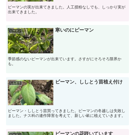
ピーマンの実が出来てきました。人工授粉なしでも、しっかり実が
出来てきました。
寒いのにピーマン
ピーマン
季節感のないピーマンが出来ています。さすがにそろそろ限界か
も。
ピーマン、ししとう苗植え付け
ししとう
ピーマン・ししとう苗買ってきました。ピーマンの冬越しは失敗し
ました。ナス科の連作障害を考えて、新しい畝に植えていきます。
ピーマンの花咲いています
ピーマン