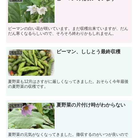
ピーマンの白い花が咲いています。まだ収穫出来ていますが、だん
だん寒くなるらしいので、そろそろ終わりかもしれません。
ピーマン、ししとう最終収穫
ししとう
夏野菜も12月はさすがに厳しくなってきました。おそらく今年最後
の夏野菜の収穫です。
夏野菜の片付け時がわからない
ししとう
夏野菜の元気がなくなってきました。撤収するのがいつが良いので