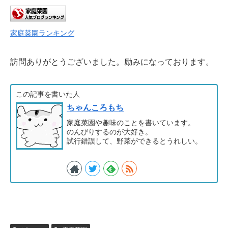
家庭菜園ランキング
訪問ありがとうございました。励みになっております。
この記事を書いた人
ちゃんころもち
家庭菜園や趣味のことを書いています。
のんびりするのが大好き。
試行錯誤して、野菜ができるとうれしい。