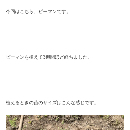
今回はこちら、ピーマンです。
ピーマンを植えて3週間ほど経ちました。
植えるときの苗のサイズはこんな感じです。