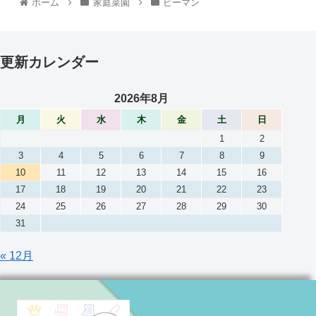
ホーム
家庭菜園
ピーマン
更新カレンダー
2026年8月
月
火
水
木
金
土
日
1
2
3
4
5
6
7
8
9
10
11
12
13
14
15
16
17
18
19
20
21
22
23
24
25
26
27
28
29
30
31
« 12月