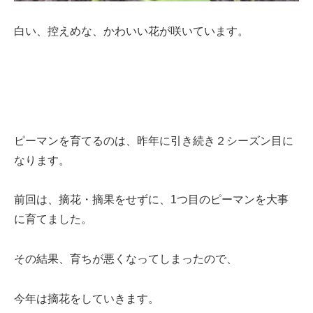
白い、控えめな、かわいい花が咲いています。
ピーマンを育てるのは、昨年に引き続き２シーズン目に
なります。
前回は、摘花・摘果をせずに、1つ目のピーマンを大事
に育てました。
その結果、育ちが悪くなってしまったので、
今年は摘花をしていきます。