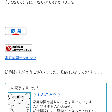
忘れないようにしないといけませんね。
家庭菜園ランキング
訪問ありがとうございました。励みになっております。
この記事を書いた人
ちゃんころもち
家庭菜園や趣味のことを書いています。
のんびりするのが大好き。
試行錯誤して、野菜ができるとうれしい。