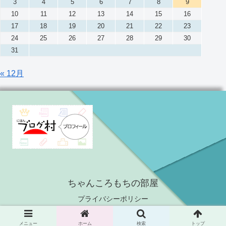
3
4
5
6
7
8
9
10
11
12
13
14
15
16
17
18
19
20
21
22
23
24
25
26
27
28
29
30
31
« 12月
ちゃんころもちの部屋
プライバシーポリシー
© 2021 ちゃんころもちの部屋.
メニュー
ホーム
検索
トップ