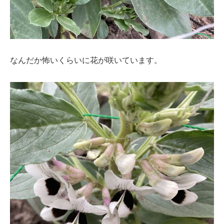
なんだか怖いくらいに花が咲いています。