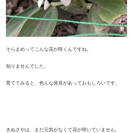
そらまめってこんな花が咲くんですね。
知りませんでした。
育ててみると、色んな発見があっておもしろいです。
きぬさやは、まだ元気がなくて花が咲いていません。