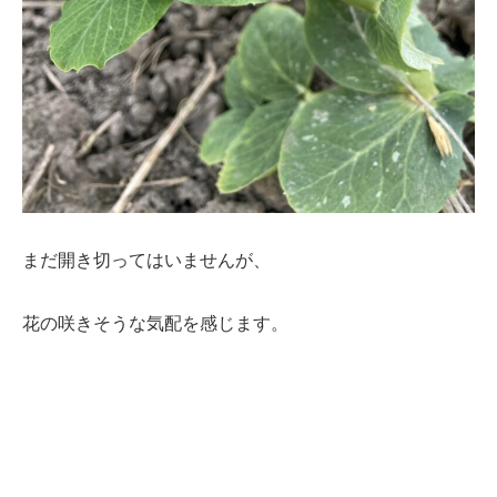
まだ開き切ってはいませんが、
花の咲きそうな気配を感じます。