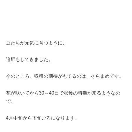
豆たちが元気に育つように、
追肥もしてきました。
今のところ、収穫の期待がもてるのは、そらまめです。
花が咲いてから30～40日で収穫の時期が来るようなの
で、
4月中旬から下旬ごろになります。