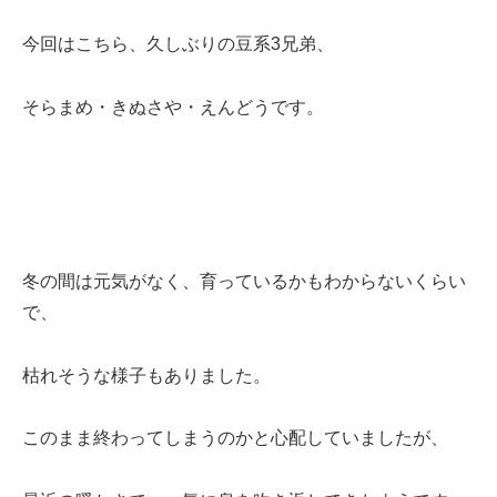
今回はこちら、久しぶりの豆系3兄弟、
そらまめ・きぬさや・えんどうです。
冬の間は元気がなく、育っているかもわからないくらい
で、
枯れそうな様子もありました。
このまま終わってしまうのかと心配していましたが、