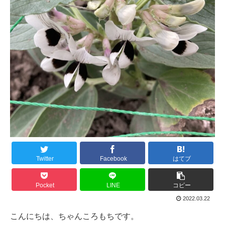
Twitter
Facebook
はてブ
Pocket
LINE
コピー
2022.03.22
こんにちは、ちゃんころもちです。