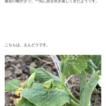
最近の暖かさで、一気に息を吹き返してきたようです。
こちらは、えんどうです。