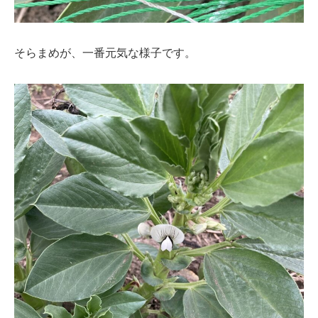
そらまめが、一番元気な様子です。