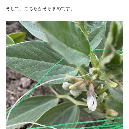
そして、こちらがそらまめです。