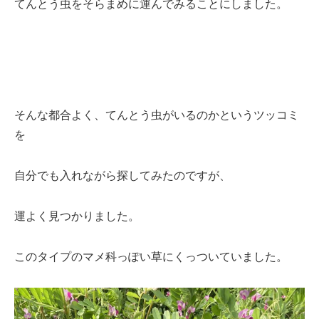
てんとう虫をそらまめに運んでみることにしました。
そんな都合よく、てんとう虫がいるのかというツッコミ
を
自分でも入れながら探してみたのですが、
運よく見つかりました。
このタイプのマメ科っぽい草にくっついていました。