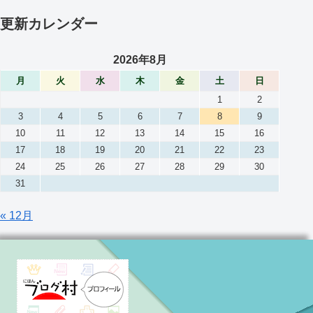
更新カレンダー
2026年8月
月
火
水
木
金
土
日
1
2
3
4
5
6
7
8
9
10
11
12
13
14
15
16
17
18
19
20
21
22
23
24
25
26
27
28
29
30
31
« 12月