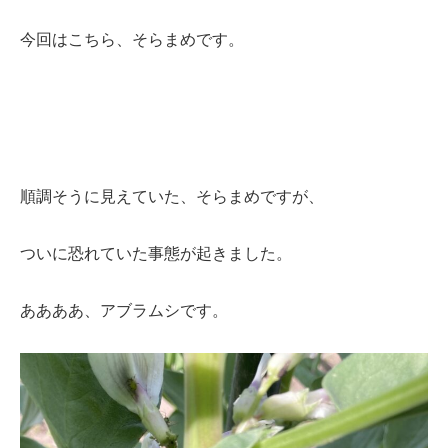
今回はこちら、そらまめです。
順調そうに見えていた、そらまめですが、
ついに恐れていた事態が起きました。
ああああ、アブラムシです。