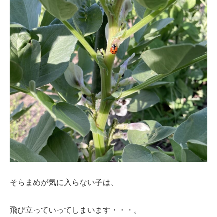
そらまめが気に入らない子は、
飛び立っていってしまいます・・・。