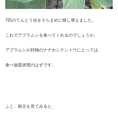
7匹のてんとう虫をそらまめに移し替えました。
これでアブラムシを食べてくれるのでしょうか。
アブラムシが好物のナナホシテントウにとっては、
食べ放題状態のはずです。
ふと、根元を見てみると、