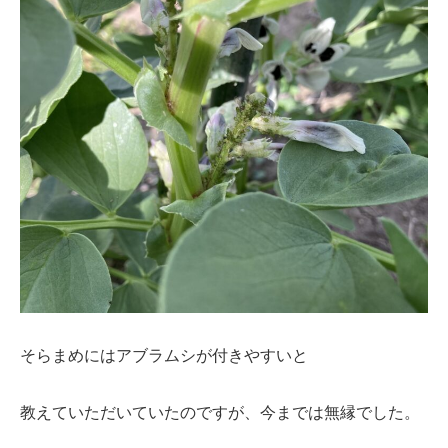
そらまめにはアブラムシが付きやすいと
教えていただいていたのですが、今までは無縁でした。