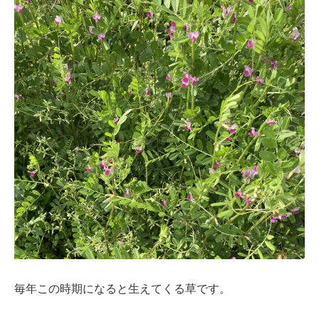
毎年この時期になると生えてくる草です。