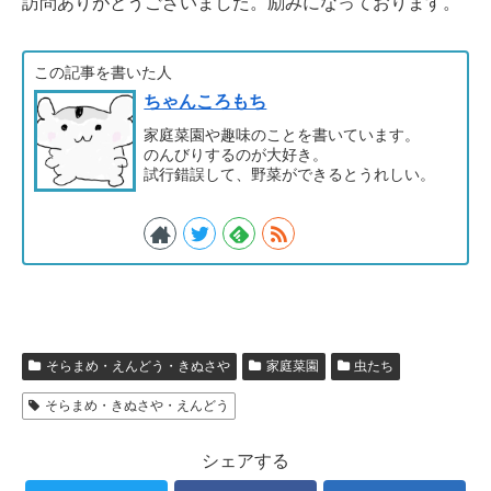
訪問ありがとうございました。励みになっております。
この記事を書いた人
ちゃんころもち
家庭菜園や趣味のことを書いています。
のんびりするのが大好き。
試行錯誤して、野菜ができるとうれしい。
そらまめ・えんどう・きぬさや
家庭菜園
虫たち
そらまめ・きぬさや・えんどう
シェアする