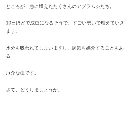
ところが、急に増えたたくさんのアブラムシたち。
10日ほどで成虫になるそうで、すごい勢いで増えていき
ます。
水分も吸われてしまいますし、病気を媒介することもあ
る
厄介な虫です。
さて、どうしましょうか。