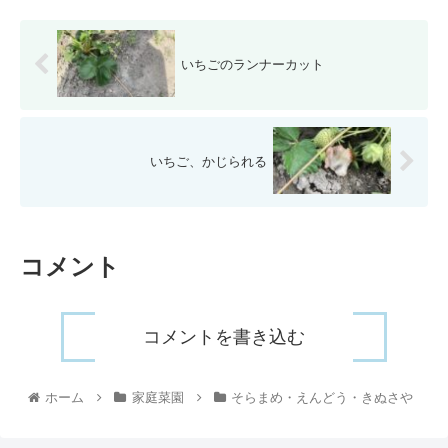
いちごのランナーカット
いちご、かじられる
コメント
コメントを書き込む
ホーム
家庭菜園
そらまめ・えんどう・きぬさや