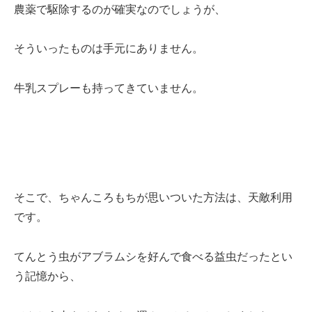
農薬で駆除するのが確実なのでしょうが、
そういったものは手元にありません。
牛乳スプレーも持ってきていません。
そこで、ちゃんころもちが思いついた方法は、天敵利用
です。
てんとう虫がアブラムシを好んで食べる益虫だったとい
う記憶から、