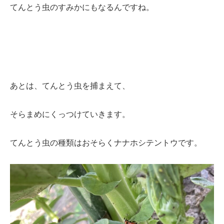
てんとう虫のすみかにもなるんですね。
あとは、てんとう虫を捕まえて、
そらまめにくっつけていきます。
てんとう虫の種類はおそらくナナホシテントウです。