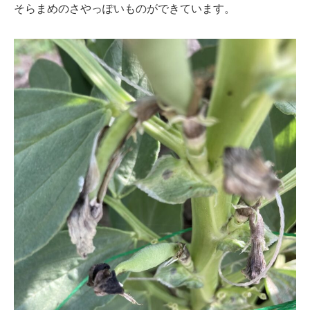
そらまめのさやっぽいものができています。