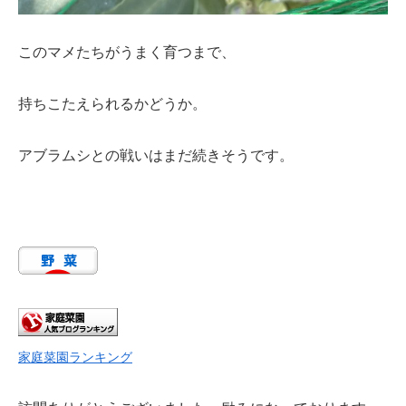
このマメたちがうまく育つまで、
持ちこたえられるかどうか。
アブラムシとの戦いはまだ続きそうです。
家庭菜園ランキング