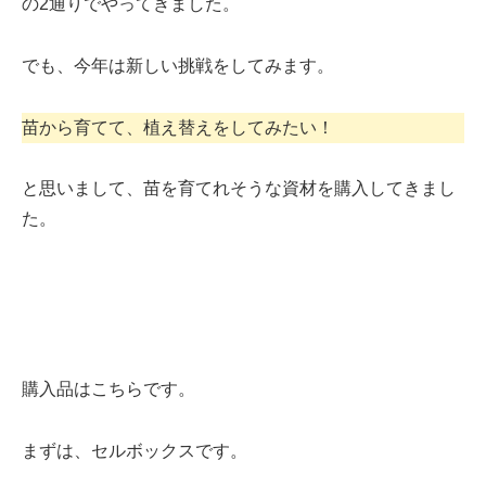
の2通りでやってきました。
でも、今年は新しい挑戦をしてみます。
苗から育てて、植え替えをしてみたい！
と思いまして、苗を育てれそうな資材を購入してきまし
た。
購入品はこちらです。
まずは、セルボックスです。