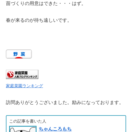
苗づくりの用意はできた・・・はず。
春が来るのが待ち遠しいです。
家庭菜園ランキング
訪問ありがとうございました。励みになっております。
この記事を書いた人
ちゃんころもち