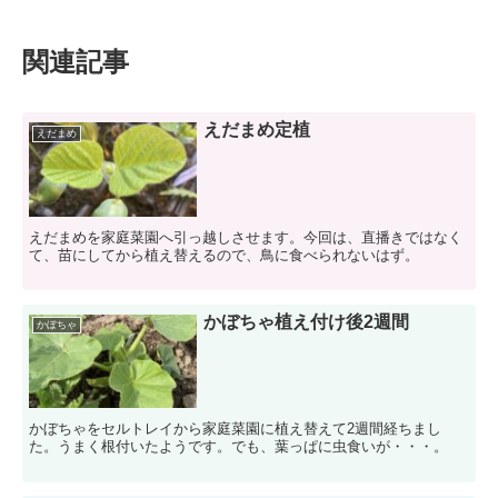
関連記事
えだまめ定植
えだまめ
えだまめを家庭菜園へ引っ越しさせます。今回は、直播きではなく
て、苗にしてから植え替えるので、鳥に食べられないはず。
かぼちゃ植え付け後2週間
かぼちゃ
かぼちゃをセルトレイから家庭菜園に植え替えて2週間経ちまし
た。うまく根付いたようです。でも、葉っぱに虫食いが・・・。