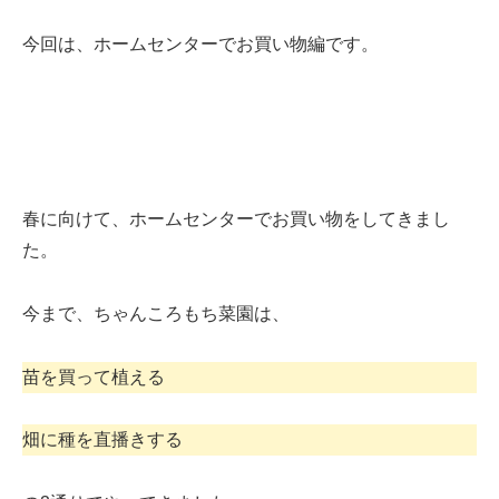
今回は、ホームセンターでお買い物編です。
春に向けて、ホームセンターでお買い物をしてきまし
た。
今まで、ちゃんころもち菜園は、
苗を買って植える
畑に種を直播きする