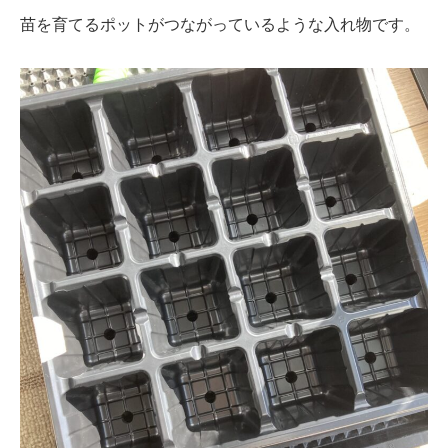
苗を育てるポットがつながっているような入れ物です。