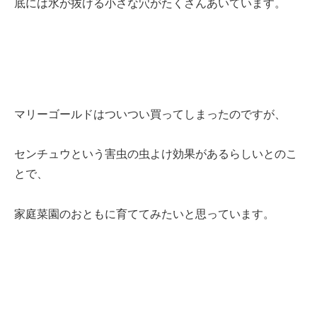
底には水が抜ける小さな穴がたくさんあいています。
マリーゴールドはついつい買ってしまったのですが、
センチュウという害虫の虫よけ効果があるらしいとのこ
とで、
家庭菜園のおともに育ててみたいと思っています。