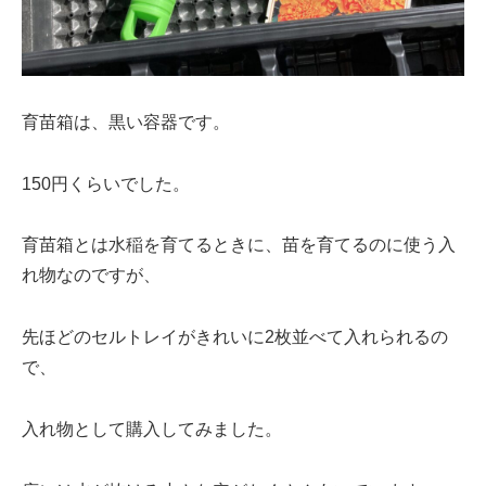
育苗箱は、黒い容器です。
150円くらいでした。
育苗箱とは水稲を育てるときに、苗を育てるのに使う入
れ物なのですが、
先ほどのセルトレイがきれいに2枚並べて入れられるの
で、
入れ物として購入してみました。