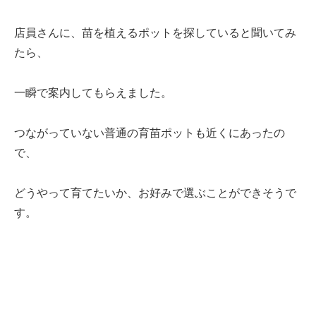
店員さんに、苗を植えるポットを探していると聞いてみ
たら、
一瞬で案内してもらえました。
つながっていない普通の育苗ポットも近くにあったの
で、
どうやって育てたいか、お好みで選ぶことができそうで
す。