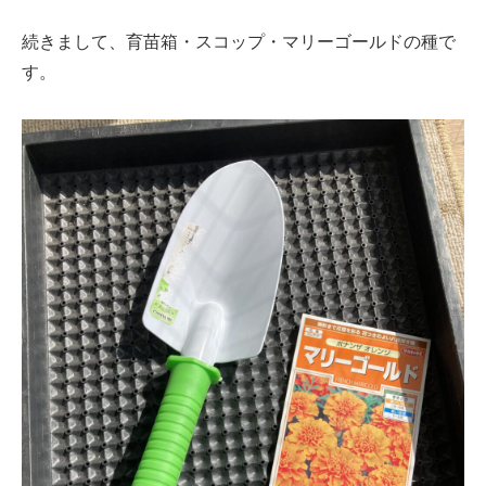
続きまして、育苗箱・スコップ・マリーゴールドの種で
す。