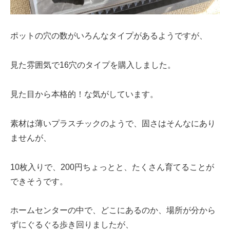
ポットの穴の数がいろんなタイプがあるようですが、
見た雰囲気で16穴のタイプを購入しました。
見た目から本格的！な気がしています。
素材は薄いプラスチックのようで、固さはそんなにあり
ませんが、
10枚入りで、200円ちょっとと、たくさん育てることが
できそうです。
ホームセンターの中で、どこにあるのか、場所が分から
ずにぐるぐる歩き回りましたが、