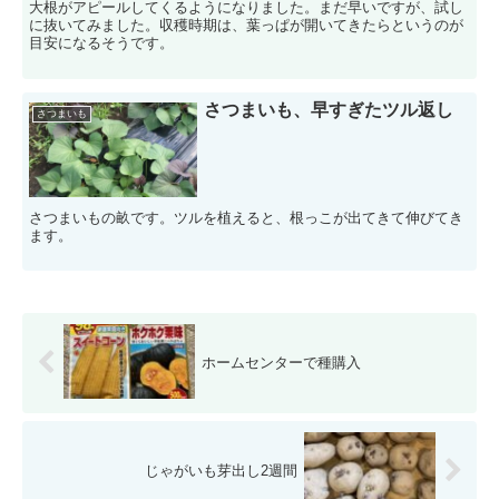
大根がアピールしてくるようになりました。まだ早いですが、試し
に抜いてみました。収穫時期は、葉っぱが開いてきたらというのが
目安になるそうです。
さつまいも、早すぎたツル返し
さつまいも
さつまいもの畝です。ツルを植えると、根っこが出てきて伸びてき
ます。
ホームセンターで種購入
じゃがいも芽出し2週間