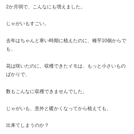
2か月弱で、こんなにも増えました。
じゃがいもすごい。
去年はちゃんと寒い時期に植えたのに、種芋10個からで
も、
花は咲いたのに、収穫できたイモは、もっと小さいもの
ばかりで、
数もこんなに収穫できませんでした。
じゃがいも、意外と暖かくなってから植えても、
出来てしまうのか？