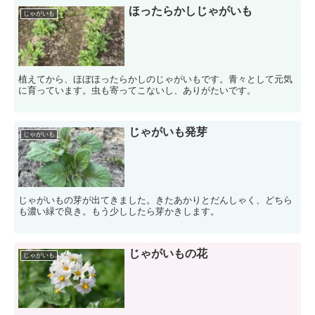
ほったらかしじゃがいも
じゃがいも
植えてから、ほぼほったらかしのじゃがいもです。青々として元気
に育っています。虫も寄ってこないし、ありがたいです。
じゃがいも発芽
じゃがいも
じゃがいもの芽が出てきました。きたあかりとだんしゃく、どちら
も濃い緑で良き。もう少ししたら芽かきします。
じゃがいもの花
じゃがいも