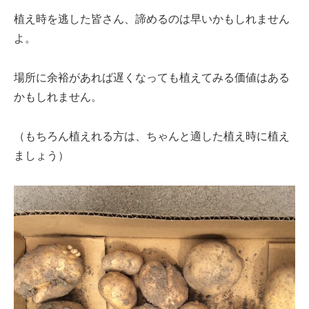
植え時を逃した皆さん、諦めるのは早いかもしれません
よ。
場所に余裕があれば遅くなっても植えてみる価値はある
かもしれません。
（もちろん植えれる方は、ちゃんと適した植え時に植え
ましょう）