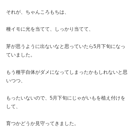
それが、ちゃんころもちは、
種イモに光を当てて、しっかり当てて、
芽が思うように出ないなと思っていたら5月下旬になっ
ていました。
もう種芋自体がダメになってしまったかもしれないと思
いつつ、
もったいないので、5月下旬にじゃがいもを植え付けを
して、
育つかどうか見守ってきました。