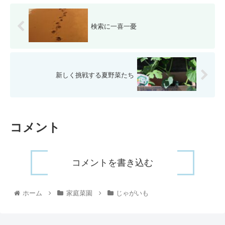
検索に一喜一憂
新しく挑戦する夏野菜たち
コメント
コメントを書き込む
ホーム
家庭菜園
じゃがいも