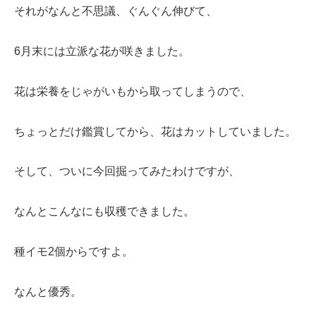
それがなんと不思議、ぐんぐん伸びて、
6月末には立派な花が咲きました。
花は栄養をじゃがいもから取ってしまうので、
ちょっとだけ鑑賞してから、花はカットしていました。
そして、ついに今回掘ってみたわけですが、
なんとこんなにも収穫できました。
種イモ2個からですよ。
なんと優秀。