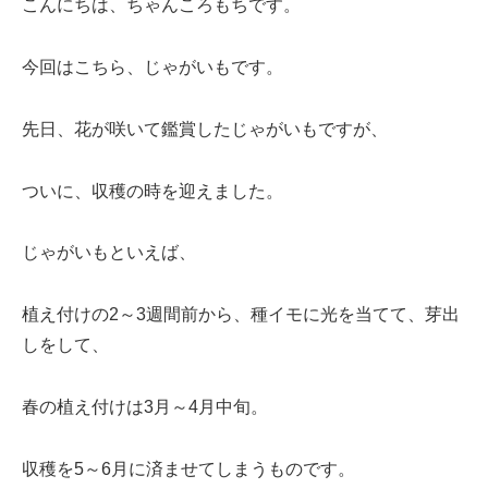
こんにちは、ちゃんころもちです。
今回はこちら、じゃがいもです。
先日、花が咲いて鑑賞したじゃがいもですが、
ついに、収穫の時を迎えました。
じゃがいもといえば、
植え付けの2～3週間前から、種イモに光を当てて、芽出
しをして、
春の植え付けは3月～4月中旬。
収穫を5～6月に済ませてしまうものです。