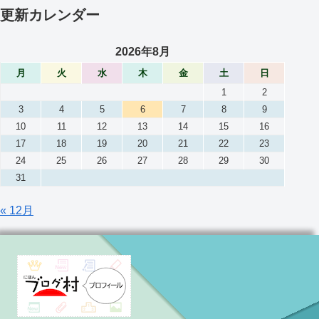
更新カレンダー
2026年8月
月
火
水
木
金
土
日
1
2
3
4
5
6
7
8
9
10
11
12
13
14
15
16
17
18
19
20
21
22
23
24
25
26
27
28
29
30
31
« 12月