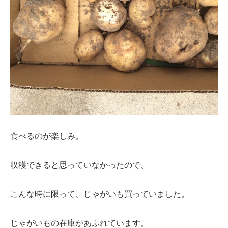
食べるのが楽しみ。
収穫できると思っていなかったので、
こんな時に限って、じゃがいも買っていました。
じゃがいもの在庫があふれています。