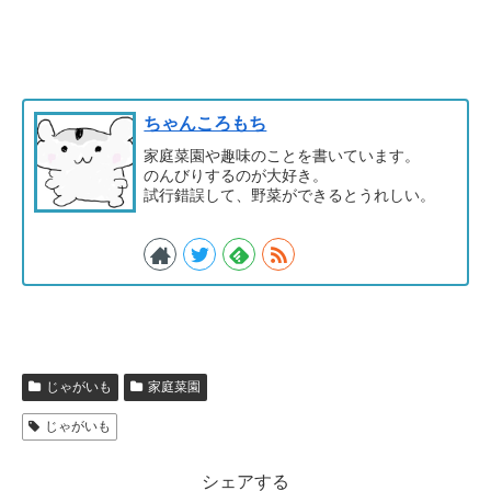
ちゃんころもち
家庭菜園や趣味のことを書いています。
のんびりするのが大好き。
試行錯誤して、野菜ができるとうれしい。
じゃがいも
家庭菜園
じゃがいも
シェアする