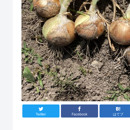
Twitter
Facebook
はてブ