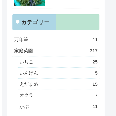
カテゴリー
万年筆
11
家庭菜園
317
いちご
25
いんげん
5
えだまめ
15
オクラ
7
かぶ
11