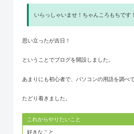
いらっしゃいませ！ちゃんころもちです
思い立ったが吉日！
ということでブログを開設しました。
あまりにも初心者で、パソコンの用語を調べ
たどり着きました。
これからやりたいこと
好きなこと