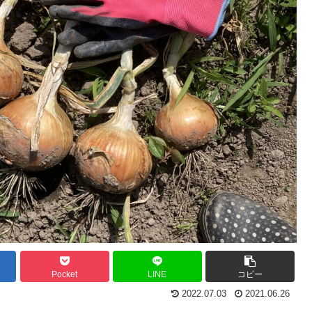
Pocket
LINE
コピー
2022.07.03
2021.06.26