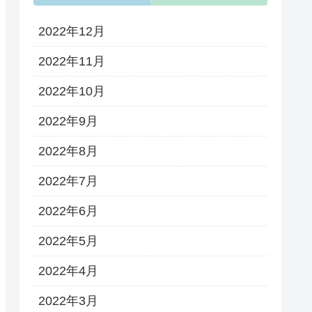
2022年12月
2022年11月
2022年10月
2022年9月
2022年8月
2022年7月
2022年6月
2022年5月
2022年4月
2022年3月