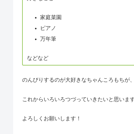
家庭菜園
ピアノ
万年筆
などなど
のんびりするのが大好きなちゃんころもちが
これからいろいろつづっていきたいと思いま
よろしくお願いします！