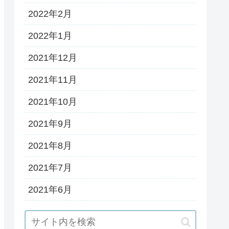
2022年2月
2022年1月
2021年12月
2021年11月
2021年10月
2021年9月
2021年8月
2021年7月
2021年6月