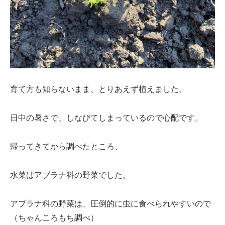
育て方も知らないまま、とりあえず植えました。
日中の暑さで、しなびてしまっているので心配です。
帰ってきてから調べたところ、
水菜はアブラナ科の野菜でした。
アブラナ科の野菜は、圧倒的に虫に食べられやすいので
（ちゃんころもち調べ）