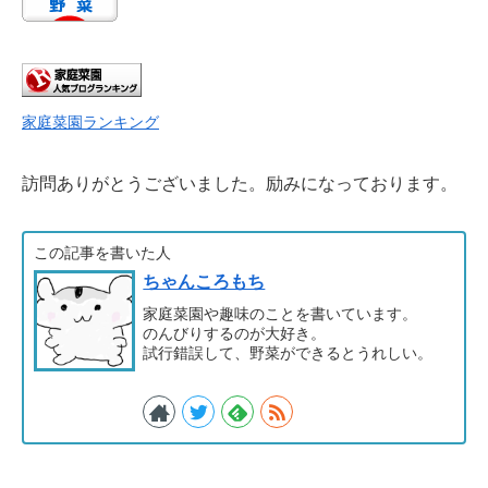
家庭菜園ランキング
訪問ありがとうございました。励みになっております。
この記事を書いた人
ちゃんころもち
家庭菜園や趣味のことを書いています。
のんびりするのが大好き。
試行錯誤して、野菜ができるとうれしい。