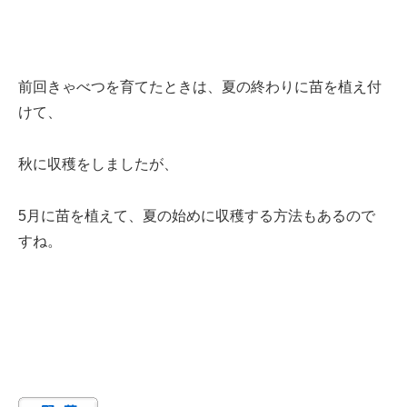
前回きゃべつを育てたときは、夏の終わりに苗を植え付
けて、
秋に収穫をしましたが、
5月に苗を植えて、夏の始めに収穫する方法もあるので
すね。