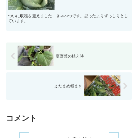
ついに収穫を迎えました、きゃべつです。思ったよりずっしりとし
ています。
夏野菜の植え時
えだまめ種まき
コメント