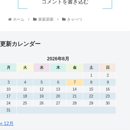
コメントを書き込む
ホーム
家庭菜園
きゃべつ
更新カレンダー
2026年8月
月
火
水
木
金
土
日
1
2
3
4
5
6
7
8
9
10
11
12
13
14
15
16
17
18
19
20
21
22
23
24
25
26
27
28
29
30
31
« 12月