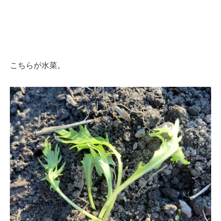
こちらが水菜。