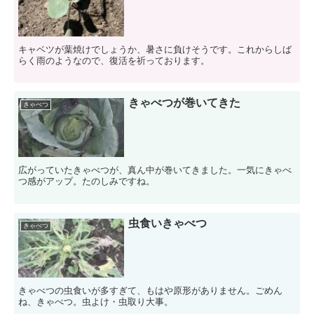
キャベツが葉焼けでしょうか、暑さに負けそうです。これからしば
らく雨のようなので、復活を祈っております。
きゃべつが巻いてきた
きゃべつ
広がっていたきゃべつが、真ん中が巻いてきました。一気にきゃべ
つ感がアップ。たのしみですね。
虫食いきゃべつ
きゃべつ
きゃべつの虫食いが多すぎて、もはや原形がありません。ごめん
ね、きゃべつ。虫よけ・虫取り大事。