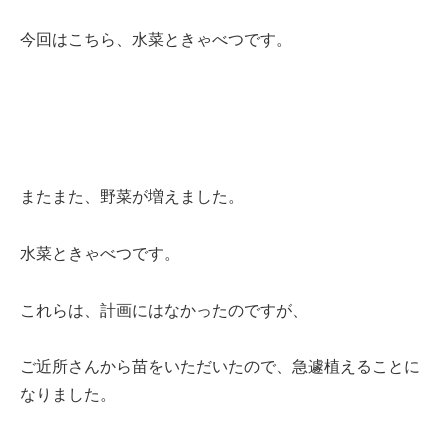
今回はこちら、水菜ときゃべつです。
またまた、野菜が増えました。
水菜ときゃべつです。
これらは、計画にはなかったのですが、
ご近所さんから苗をいただいたので、急遽植えることに
なりました。