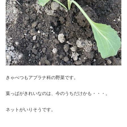
きゃべつもアブラナ科の野菜です。
葉っぱがきれいなのは、今のうちだけかも・・・。
ネットがいりそうです。