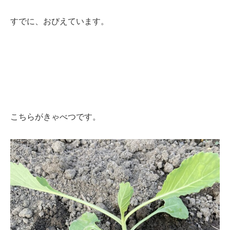
すでに、おびえています。
こちらがきゃべつです。