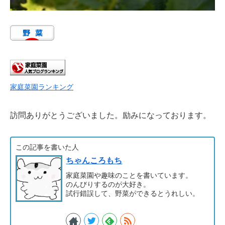
家庭菜園ランキング
訪問ありがとうございました。励みになっております。
この記事を書いた人
ちゃんころもち
家庭菜園や趣味のことを書いています。
のんびりするのが大好き。
試行錯誤して、野菜ができるとうれしい。