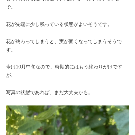
で。
花が先端に少し残っている状態がよいそうです。
花が終わってしまうと、実が固くなってしまうそうで
す。
今は10月中旬なので、時期的にはもう終わりがけです
が、
写真の状態であれば、まだ大丈夫かも。