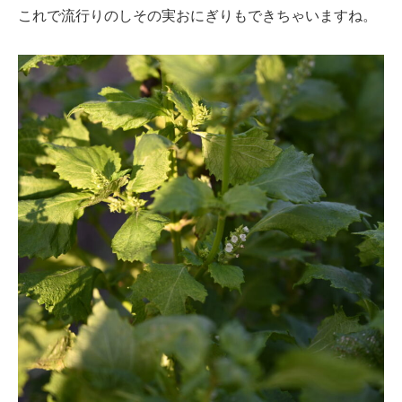
これで流行りのしその実おにぎりもできちゃいますね。