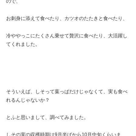
ので、
お刺身に添えて食べたり、カツオのたたきと食べたり、
冷ややっこにたくさん乗せて贅沢に食べたり、大活躍し
てくれました。
そういえば、しそって葉っぱだけじゃなくて、実も食べ
れるんじゃないか？
とふと思いまして、調べてみました。
しその実の収穫時期は9月半ばから10月中旬くらいま