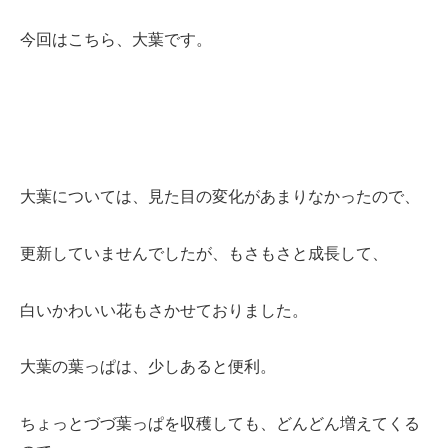
今回はこちら、大葉です。
大葉については、見た目の変化があまりなかったので、
更新していませんでしたが、もさもさと成長して、
白いかわいい花もさかせておりました。
大葉の葉っぱは、少しあると便利。
ちょっとづづ葉っぱを収穫しても、どんどん増えてくる