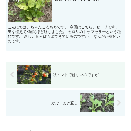
こんにちは、ちゃんころもちです。 今回はこちら、セロリです。
苗を植えて3週間ほど経ちました。 セロリのトップセラーという種
類です。 新しい葉っぱも出てきているのですが、 なんだか黄色い
のです。 ...
秋トマトではないのですが
かぶ、まき直し