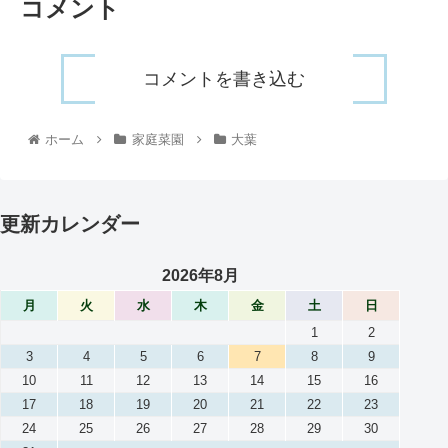
コメント
コメントを書き込む
ホーム
家庭菜園
大葉
更新カレンダー
2026年8月
月
火
水
木
金
土
日
1
2
3
4
5
6
7
8
9
10
11
12
13
14
15
16
17
18
19
20
21
22
23
24
25
26
27
28
29
30